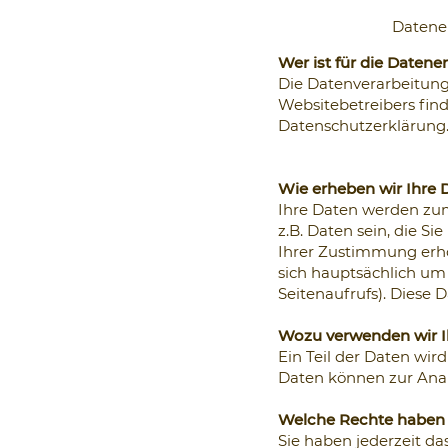
Datener
Wer ist für die Datene
Die Datenverarbeitung
Websitebetreibers find
Datenschutzerklärung
Wie erheben wir Ihre 
Ihre Daten werden zum
z.B. Daten sein, die 
Ihrer Zustimmung erho
sich hauptsächlich um 
Seitenaufrufs). Diese 
Wozu verwenden wir I
Ein Teil der Daten wir
Daten können zur Anal
Welche Rechte haben S
Sie haben jederzeit d