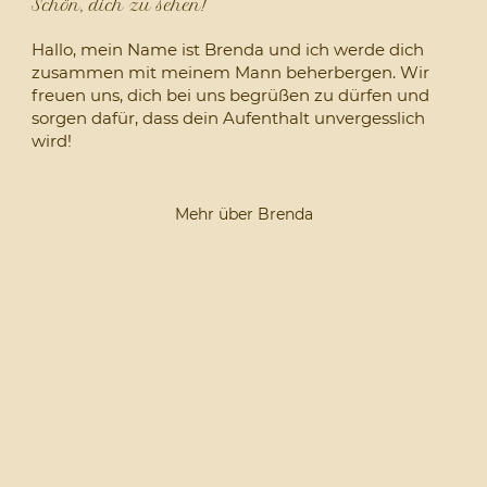
Schön, dich zu sehen!
Hallo, mein Name ist Brenda und ich werde dich
zusammen mit meinem Mann beherbergen. Wir
freuen uns, dich bei uns begrüßen zu dürfen und
sorgen dafür, dass dein Aufenthalt unvergesslich
wird!
Mehr über Brenda