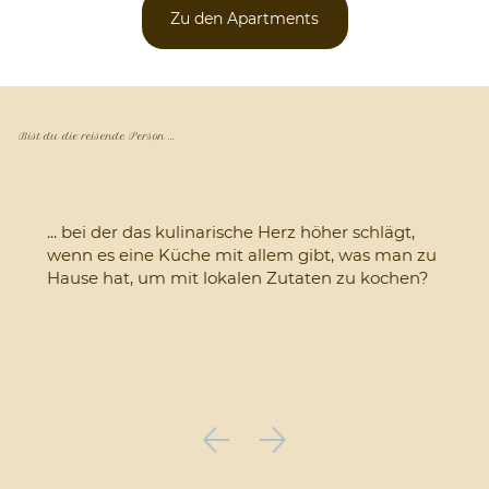
Zu den Apartments
Bist du die reisende Person ...
... bei der das kulinarische Herz höher schlägt,
wenn es eine Küche mit allem gibt, was man zu
Hause hat, um mit lokalen Zutaten zu kochen?