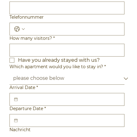
Telefonnummer
How many visitors?
*
Have you already stayed with us?
Which apartment would you like to stay in?
*
Arrival Date
*
Departure Date
*
Nachricht